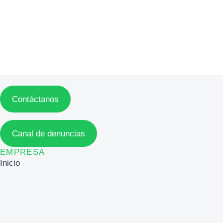
Contáctanos
Canal de denuncias
EMPRESA
Inicio