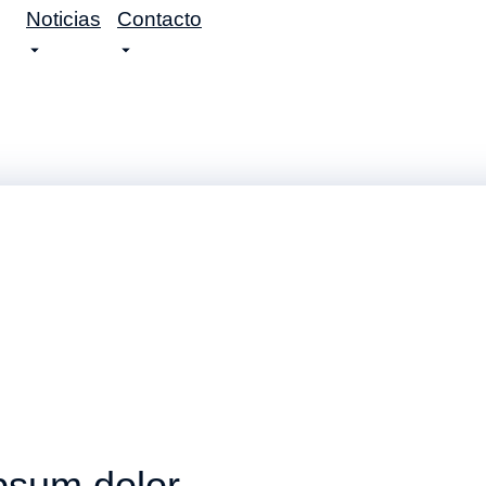
Noticias
Contacto
ipsum dolor