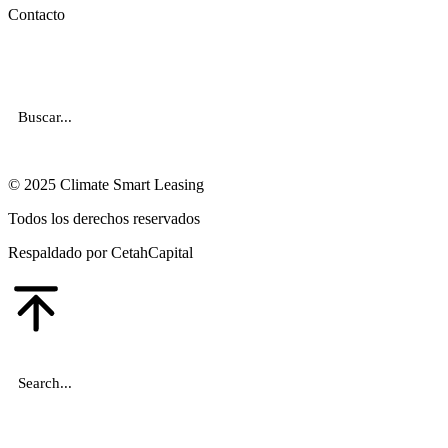
Contacto
© 2025 Climate Smart Leasing
Todos los derechos reservados
Respaldado por
CetahCapital