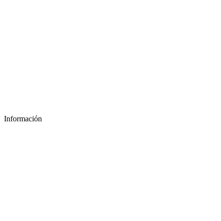
Información