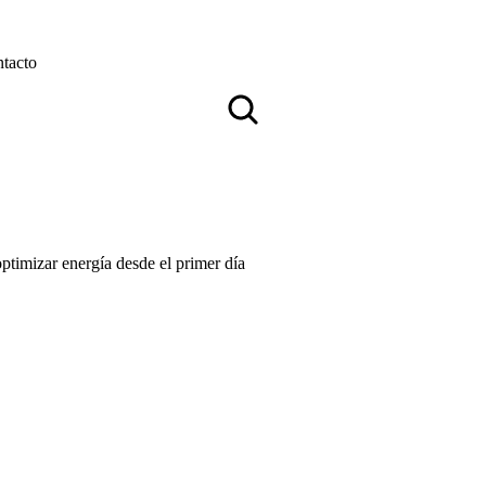
tacto
optimizar energía desde el primer día