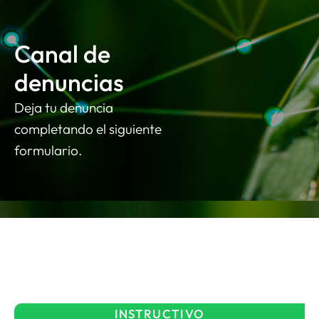
Canal de
denuncias
Deja tu denuncia
completando el siguiente
formulario.
INSTRUCTIVO