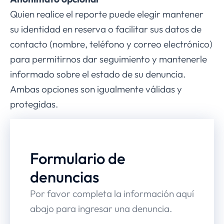
Quien realice el reporte puede elegir mantener
su identidad en reserva o facilitar sus datos de
contacto (nombre, teléfono y correo electrónico)
para permitirnos dar seguimiento y mantenerle
informado sobre el estado de su denuncia.
Ambas opciones son igualmente válidas y
protegidas.
Formulario de
denuncias
Por favor completa la información aquí
abajo para ingresar una denuncia.