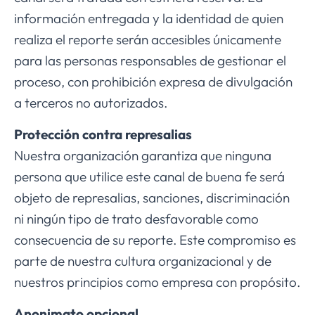
información entregada y la identidad de quien
realiza el reporte serán accesibles únicamente
para las personas responsables de gestionar el
proceso, con prohibición expresa de divulgación
a terceros no autorizados.
Protección contra represalias
Nuestra organización garantiza que ninguna
persona que utilice este canal de buena fe será
objeto de represalias, sanciones, discriminación
ni ningún tipo de trato desfavorable como
consecuencia de su reporte. Este compromiso es
parte de nuestra cultura organizacional y de
nuestros principios como empresa con propósito.
Anonimato opcional