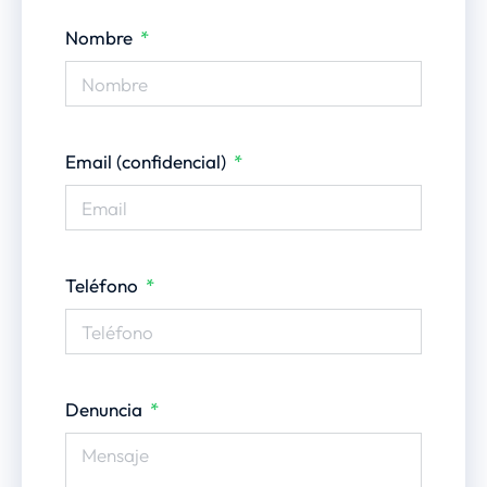
Nombre
Email (confidencial)
Teléfono
Denuncia