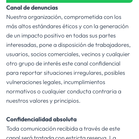
Canal de denuncias
Nuestra organización, comprometida con los
más altos estándares éticos y con la generación
de un impacto positivo en todas sus partes
interesadas, pone a disposición de trabajadores,
usuarios, socios comerciales, vecinos y cualquier
otro grupo de interés este canal confidencial
para reportar situaciones irregulares, posibles
vulneraciones legales, incumplimientos
normativos o cualquier conducta contraria a
nuestros valores y principios.
Confidencialidad absoluta
Toda comunicación recibida a través de este
canal será tratada con estricta reserva. La