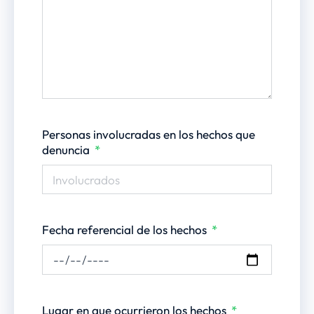
Personas involucradas en los hechos que
denuncia
Fecha referencial de los hechos
Lugar en que ocurrieron los hechos