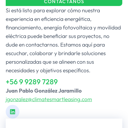
CONTÁCTANOS
Si está listo para explorar cómo nuestra
experiencia en eficiencia energética,
financiamiento, energía fotovoltaica y movilidad
eléctrica puede beneficiar sus proyectos, no
dude en contactarnos. Estamos aquí para
escuchar, colaborar y brindarle soluciones
personalizadas que se alineen con sus
necesidades y objetivos específicos.
+56 9 9289 7289
Juan Pablo González Jaramillo
jgonzalez@climatesmartleasing.com