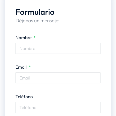
Formulario
Déjanos un mensaje:
Nombre
Email
Teléfono