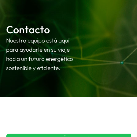
Contacto
Nuestro equipo está aquí
para ayudarle en su viaje
hacia un futuro energético
sostenible y eficiente.