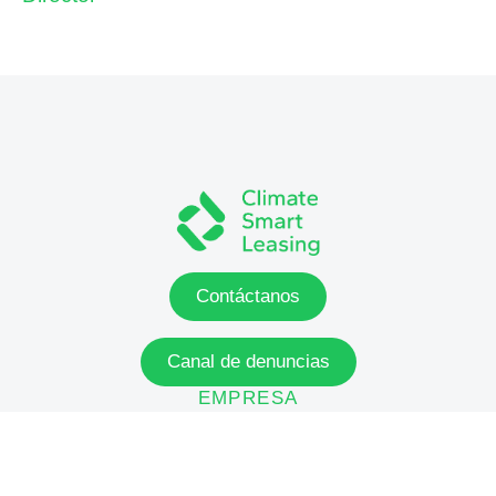
Contáctanos
Canal de denuncias
EMPRESA
Inicio
Quiénes somos