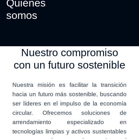
Quiénes
somos
Nuestro compromiso
con un futuro sostenible
Nuestra misión es facilitar la transición
hacia un futuro más sostenible, buscando
ser líderes en el impulso de la economía
circular. Ofrecemos soluciones de
arrendamiento especializado en
tecnologías limpias y activos sustentables