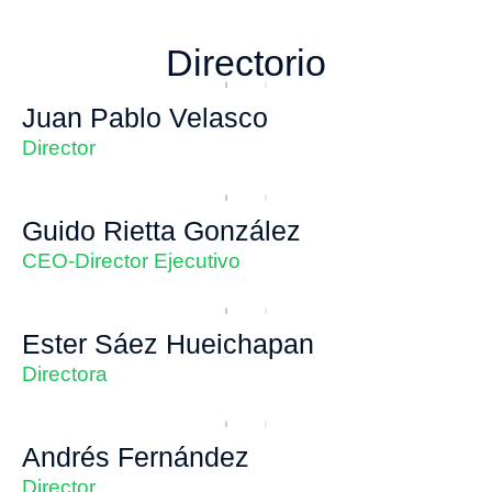
Directorio
Juan Pablo Velasco
Director
Guido Rietta González
CEO-Director Ejecutivo
Ester Sáez Hueichapan
Directora
Andrés Fernández
Director