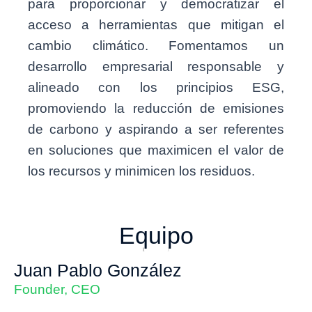
para proporcionar y democratizar el
acceso a herramientas que mitigan el
cambio climático. Fomentamos un
desarrollo empresarial responsable y
alineado con los principios ESG,
promoviendo la reducción de emisiones
de carbono y aspirando a ser referentes
en soluciones que maximicen el valor de
los recursos y minimicen los residuos.
Equipo
Juan Pablo González
Founder, CEO