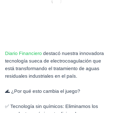
Diario Financiero
destacó nuestra innovadora
tecnología sueca de electrocoagulación que
está transformando el tratamiento de aguas
residuales industriales en el país.
🌊 ¿Por qué esto cambia el juego?
✅ Tecnología sin químicos: Eliminamos los