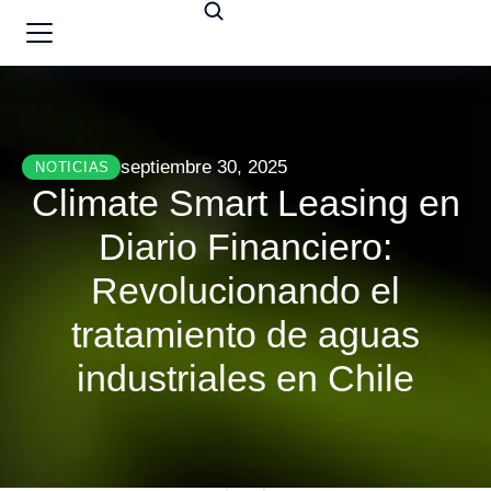
septiembre 30, 2025
NOTICIAS
Climate Smart Leasing en
Diario Financiero:
Revolucionando el
tratamiento de aguas
industriales en Chile