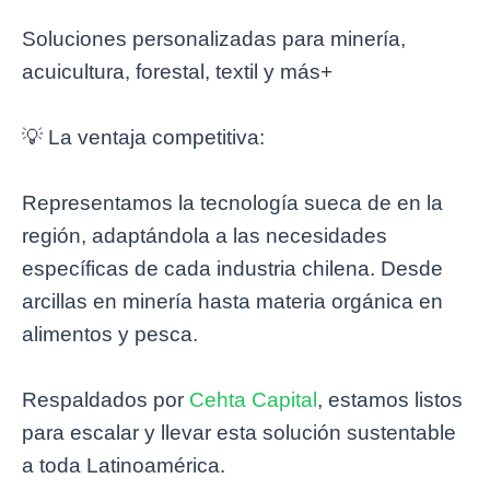
Soluciones personalizadas para minería,
acuicultura, forestal, textil y más+
💡 La ventaja competitiva:
Representamos la tecnología sueca de en la
región, adaptándola a las necesidades
específicas de cada industria chilena. Desde
arcillas en minería hasta materia orgánica en
alimentos y pesca.
Respaldados por
Cehta Capital
, estamos listos
para escalar y llevar esta solución sustentable
a toda Latinoamérica.