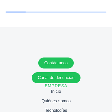
Contáctanos
Canal de denuncias
EMPRESA
Inicio
Quiénes somos
Tecnologías