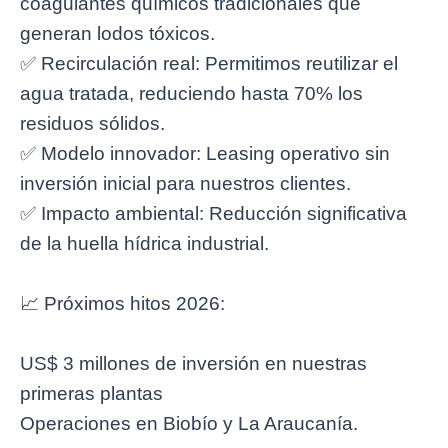
coagulantes químicos tradicionales que
generan lodos tóxicos.
✅ Recirculación real: Permitimos reutilizar el
agua tratada, reduciendo hasta 70% los
residuos sólidos.
✅ Modelo innovador: Leasing operativo sin
inversión inicial para nuestros clientes.
✅ Impacto ambiental: Reducción significativa
de la huella hídrica industrial.
📈 Próximos hitos 2026:
US$ 3 millones de inversión en nuestras
primeras plantas
Operaciones en Biobío y La Araucanía.