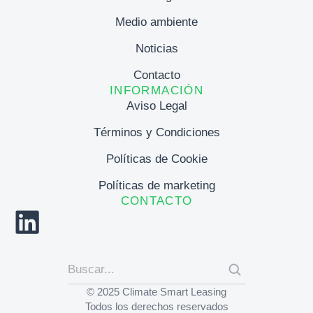
Medio ambiente
Noticias
Contacto
INFORMACIÓN
Aviso Legal
Términos y Condiciones
Políticas de Cookie
Políticas de marketing
CONTACTO
© 2025 Climate Smart Leasing
Todos los derechos reservados