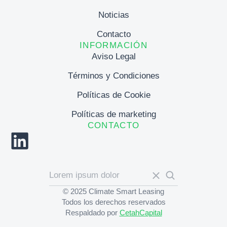
Noticias
Contacto
INFORMACIÓN
Aviso Legal
Términos y Condiciones
Políticas de Cookie
Políticas de marketing
CONTACTO
© 2025 Climate Smart Leasing
Todos los derechos reservados
Respaldado por
CetahCapital