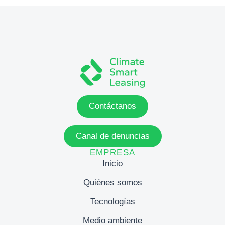
Contáctanos
Canal de denuncias
EMPRESA
Inicio
Quiénes somos
Tecnologías
Medio ambiente