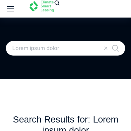
Search Results for: Lorem
ipsum dolor