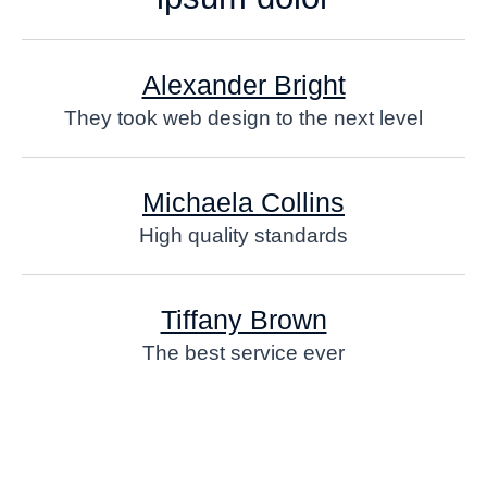
Alexander Bright
They took web design to the next level
Michaela Collins
High quality standards
Tiffany Brown
The best service ever