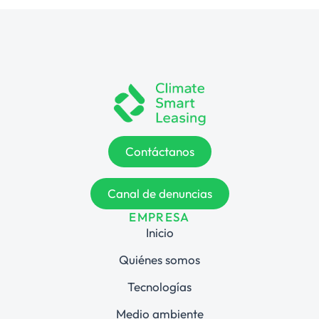
Contáctanos
Canal de denuncias
EMPRESA
Inicio
Quiénes somos
Tecnologías
Medio ambiente