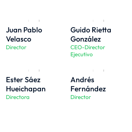
Juan Pablo
Guido Rietta
Velasco
González
Director
CEO-Director
Ejecutivo
Ester Sáez
Andrés
Hueichapan
Fernández
Directora
Director