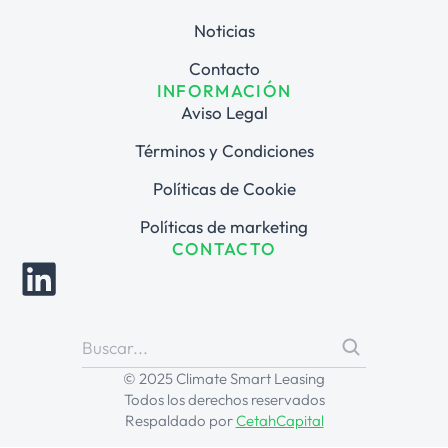
Noticias
Contacto
INFORMACIÓN
Aviso Legal
Términos y Condiciones
Políticas de Cookie
Políticas de marketing
CONTACTO
© 2025 Climate Smart Leasing
Todos los derechos reservados
Respaldado por
CetahCapital