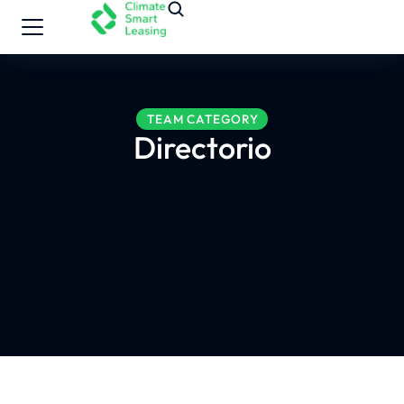
TEAM CATEGORY
Directorio