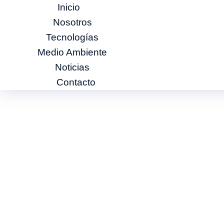
Inicio
Nosotros
Tecnologías
Medio Ambiente
Noticias
Contacto